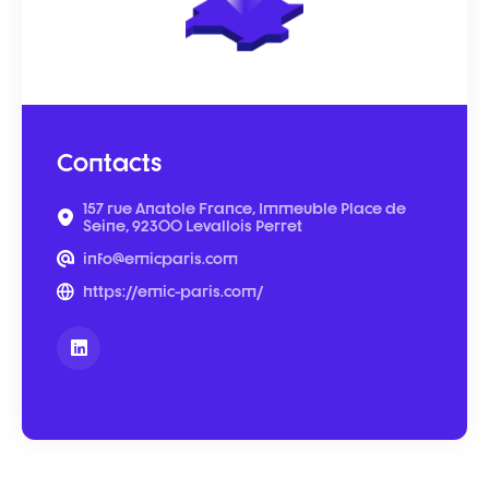
Contacts
157 rue Anatole France, Immeuble Place de
Seine, 92300 Levallois Perret
info@emicparis.com
https://emic-paris.com/