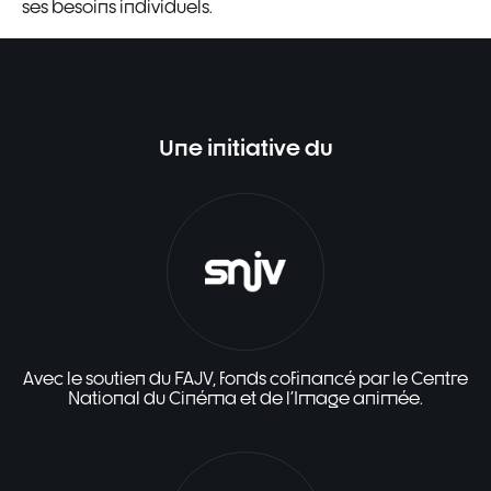
ses besoins individuels.
Une initiative du
Avec le soutien du FAJV, fonds cofinancé par le Centre
National du Cinéma et de l'Image animée.