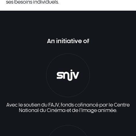
ses besoins individuels.
An initiative of
Avec le soutien du FAJV, fonds cofinancé par le Centre
National du Cinéma et de l'Image animée.