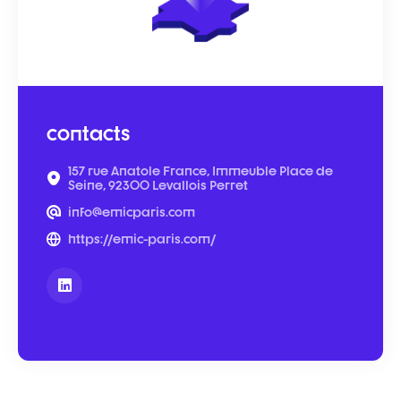
contacts
157 rue Anatole France, Immeuble Place de
Seine, 92300 Levallois Perret
info@emicparis.com
https://emic-paris.com/