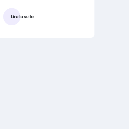
Lire la suite