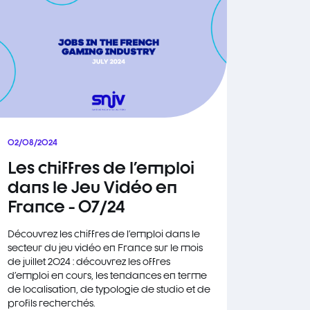
02/08/2024
Les chiffres de l'emploi
dans le Jeu Vidéo en
France - 07/24
Découvrez les chiffres de l'emploi dans le
secteur du jeu vidéo en France sur le mois
de juillet 2024 : découvrez les offres
d'emploi en cours, les tendances en terme
de localisation, de typologie de studio et de
profils recherchés.