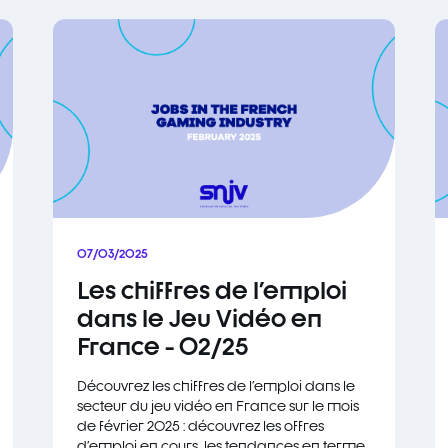
07/03/2025
Les chiffres de l'emploi
dans le Jeu Vidéo en
France - 02/25
Découvrez les chiffres de l'emploi dans le
secteur du jeu vidéo en France sur le mois
de février 2025 : découvrez les offres
d'emploi en cours, les tendances en terme