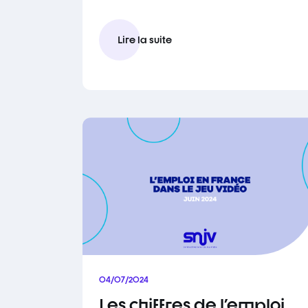
Lire la suite
04/07/2024
Les chiffres de l'emploi