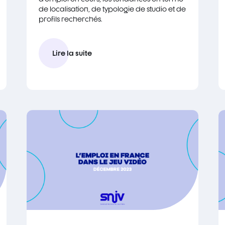
de localisation, de typologie de studio et de
profils recherchés.
Lire la suite