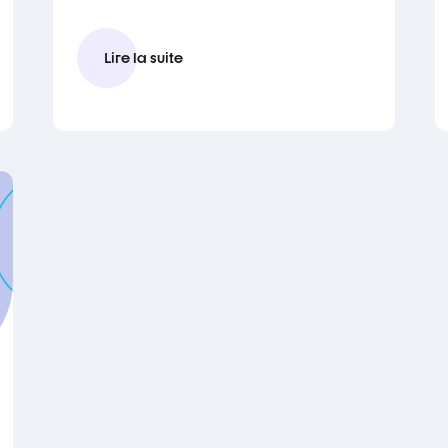
Lire la suite