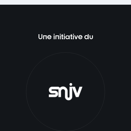
Une initiative du