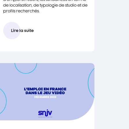
de localisation, de typologie de studio et de
profils recherchés.
Lire la suite