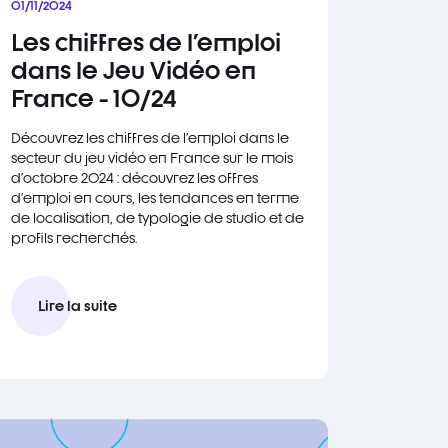
01/11/2024
Les chiffres de l'emploi
dans le Jeu Vidéo en
France - 10/24
Découvrez les chiffres de l'emploi dans le
secteur du jeu vidéo en France sur le mois
d'octobre 2024 : découvrez les offres
d'emploi en cours, les tendances en terme
de localisation, de typologie de studio et de
profils recherchés.
Lire la suite