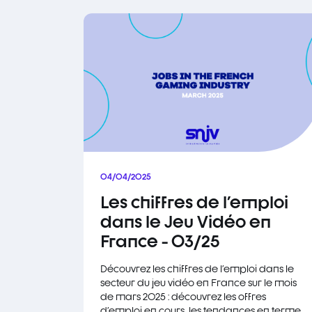
04/04/2025
Les chiffres de l'emploi
dans le Jeu Vidéo en
France - 03/25
Découvrez les chiffres de l'emploi dans le
secteur du jeu vidéo en France sur le mois
de mars 2025 : découvrez les offres
d'emploi en cours, les tendances en terme