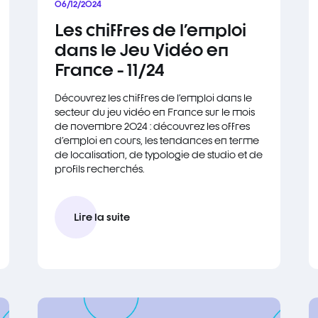
06/12/2024
Les chiffres de l'emploi
dans le Jeu Vidéo en
France - 11/24
Découvrez les chiffres de l'emploi dans le
secteur du jeu vidéo en France sur le mois
de novembre 2024 : découvrez les offres
d'emploi en cours, les tendances en terme
de localisation, de typologie de studio et de
profils recherchés.
Lire la suite