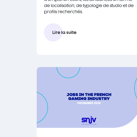
de localisation, de typologie de studio et de
profils recherchés.
Lire la suite