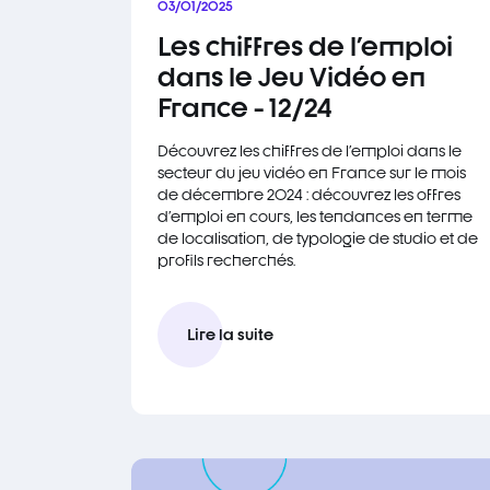
03/01/2025
Les chiffres de l'emploi
dans le Jeu Vidéo en
France - 12/24
Découvrez les chiffres de l'emploi dans le
secteur du jeu vidéo en France sur le mois
de décembre 2024 : découvrez les offres
d'emploi en cours, les tendances en terme
de localisation, de typologie de studio et de
profils recherchés.
Lire la suite