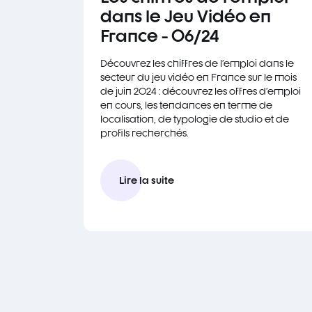
dans le Jeu Vidéo en
France - 06/24
Découvrez les chiffres de l'emploi dans le
secteur du jeu vidéo en France sur le mois
de juin 2024 : découvrez les offres d'emploi
en cours, les tendances en terme de
localisation, de typologie de studio et de
profils recherchés.
Lire la suite