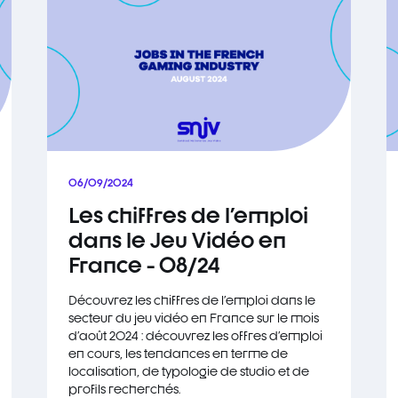
06/09/2024
Les chiffres de l'emploi
dans le Jeu Vidéo en
France - 08/24
Découvrez les chiffres de l'emploi dans le
secteur du jeu vidéo en France sur le mois
d'août 2024 : découvrez les offres d'emploi
en cours, les tendances en terme de
localisation, de typologie de studio et de
profils recherchés.