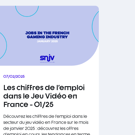
07/02/2025
Les chiffres de l'emploi
dans le Jeu Vidéo en
France - 01/25
Découvrez les chiffres de l'emploi dans le
secteur du jeu vidéo en France sur le mois
de janvier 2025 : découvrez les offres
d'emploi en cours, les tendances en terme