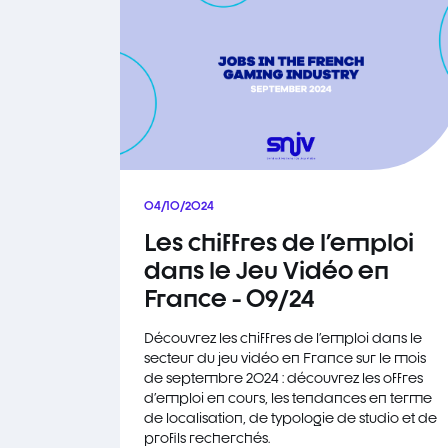
04/10/2024
Les chiffres de l'emploi
dans le Jeu Vidéo en
France - 09/24
Découvrez les chiffres de l'emploi dans le
secteur du jeu vidéo en France sur le mois
de septembre 2024 : découvrez les offres
d'emploi en cours, les tendances en terme
de localisation, de typologie de studio et de
profils recherchés.