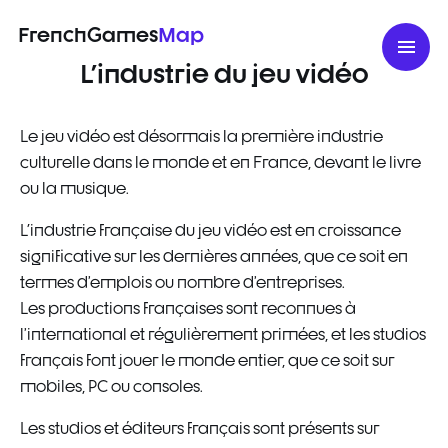
FrenchGames
Map
L'industrie du jeu vidéo
Le jeu vidéo est désormais la première industrie
culturelle dans le monde et en France, devant le livre
ou la musique.
L'industrie française du jeu vidéo est en croissance
significative sur les dernières années, que ce soit en
termes d’emplois ou nombre d’entreprises.
Les productions françaises sont reconnues à
l’international et régulièrement primées, et les studios
français font jouer le monde entier, que ce soit sur
mobiles, PC ou consoles.
Les studios et éditeurs français sont présents sur