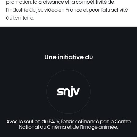
promotion, la croissance et la compétitivité de
l’industrie du jeu vidéo en France et pour l’attractivité
du territoire.
Une initiative du
Avec le soutien du FAJV, fonds cofinancé par le Centre
National du Cinéma et de l'Image animée.