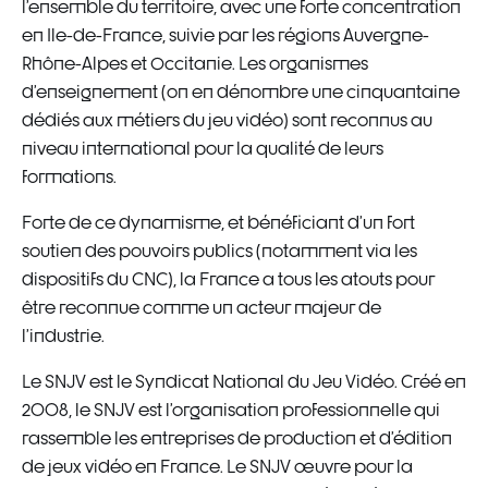
l’ensemble du territoire, avec une forte concentration
en Ile-de-France, suivie par les régions Auvergne-
Rhône-Alpes et Occitanie. Les organismes
d’enseignement (on en dénombre une cinquantaine
dédiés aux métiers du jeu vidéo) sont reconnus au
niveau international pour la qualité de leurs
formations.
Forte de ce dynamisme, et bénéficiant d’un fort
soutien des pouvoirs publics (notamment via les
dispositifs du CNC), la France a tous les atouts pour
être reconnue comme un acteur majeur de
l’industrie.
Le SNJV est le Syndicat National du Jeu Vidéo. Créé en
2008, le SNJV est l’organisation professionnelle qui
rassemble les entreprises de production et d’édition
de jeux vidéo en France. Le SNJV œuvre pour la