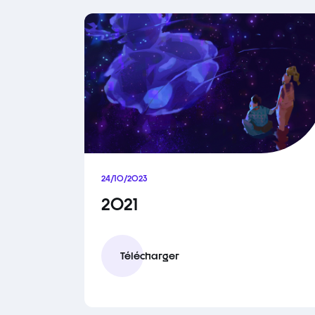
24/10/2023
2021
Télécharger