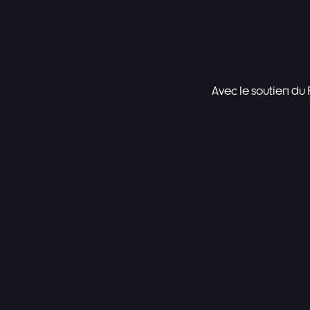
Avec le soutien du