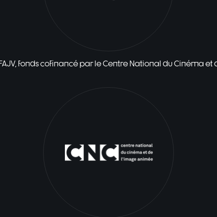
 FAJV, fonds cofinancé par le Centre National du Cinéma et