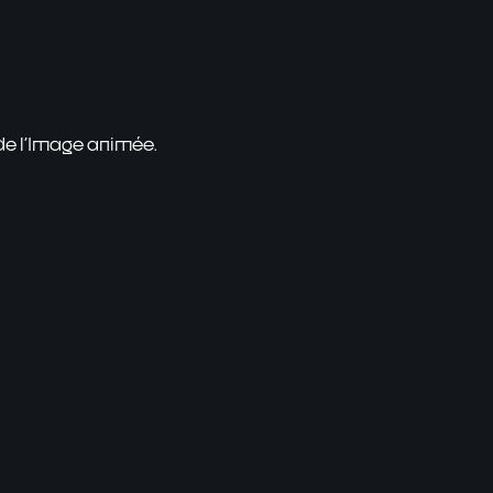
 de l'Image animée.