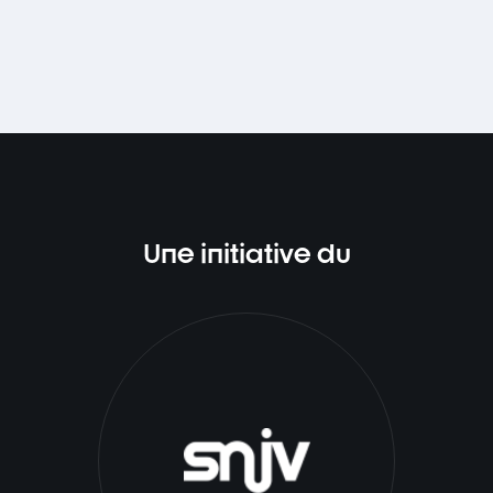
Une initiative du