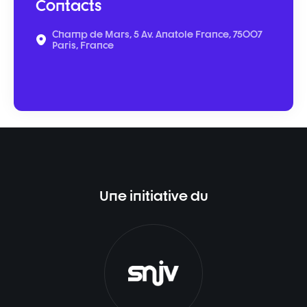
Contacts
Champ de Mars, 5 Av. Anatole France, 75007
Paris, France
Une initiative du