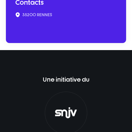
Contacts
35200 RENNES
Une initiative du