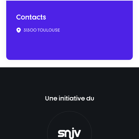
Contacts
31300 TOULOUSE
Une initiative du