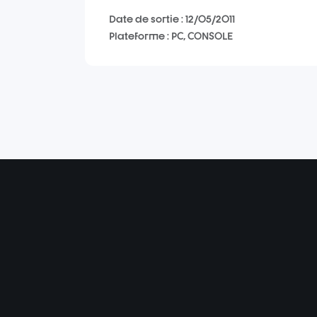
Date de sortie : 12/05/2011
Plateforme : PC, CONSOLE