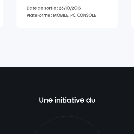
Date de sortie : 23/10/2013
Plateforme : MOBILE, PC, CONSOLE
Une initiative du