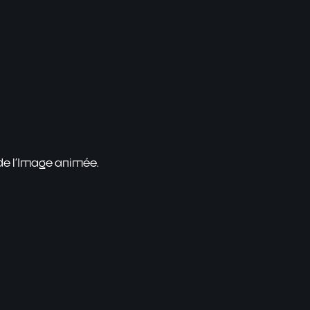
 de l'Image animée.