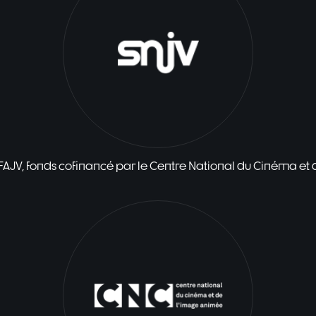
 FAJV, fonds cofinancé par le Centre National du Cinéma et