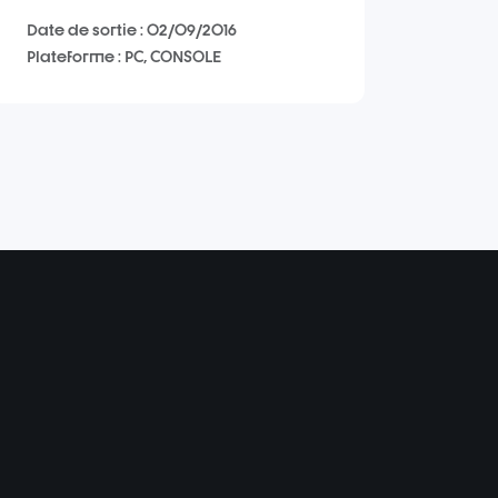
Date de sortie : 02/09/2016
Plateforme : PC, CONSOLE