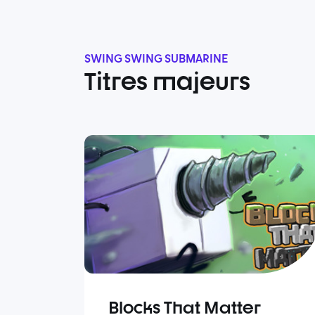
SWING SWING SUBMARINE
Titres majeurs
Blocks That Matter