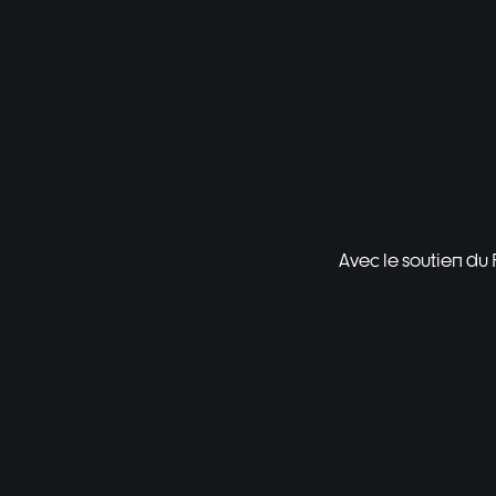
Avec le soutien du