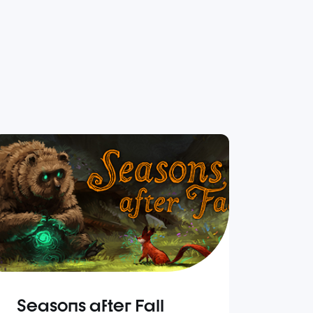
Seasons after Fall