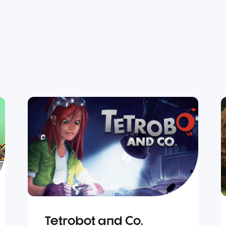
Tetrobot and Co.