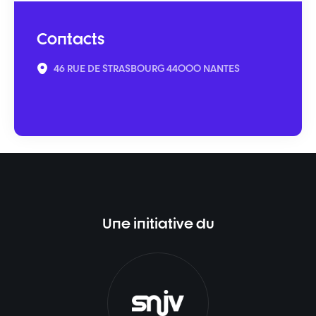
Contacts
46 RUE DE STRASBOURG 44000 NANTES
Une initiative du