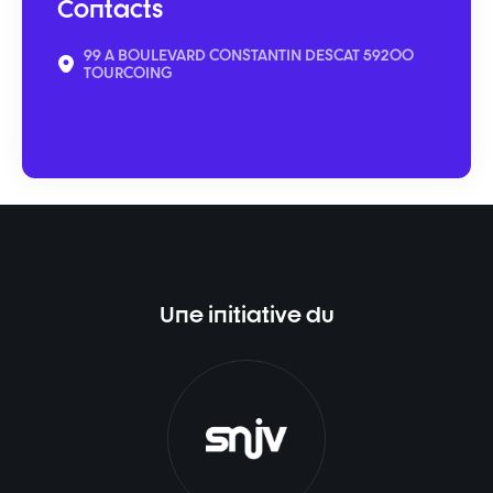
Contacts
99 A BOULEVARD CONSTANTIN DESCAT 59200
TOURCOING
Une initiative du