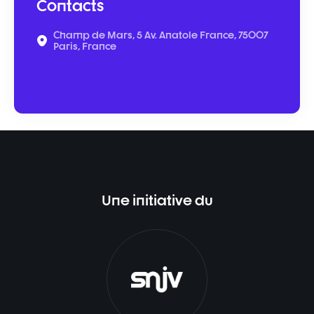
Contacts
Champ de Mars, 5 Av. Anatole France, 75007
Paris, France
Une initiative du