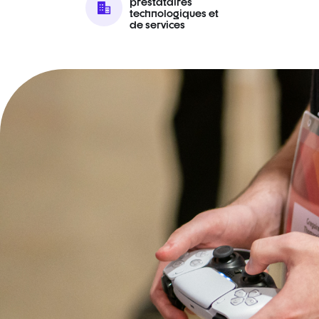
prestataires
technologiques et
de services