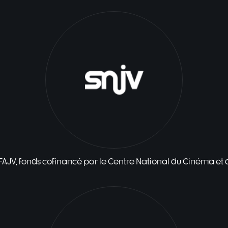
 FAJV, fonds cofinancé par le Centre National du Cinéma et