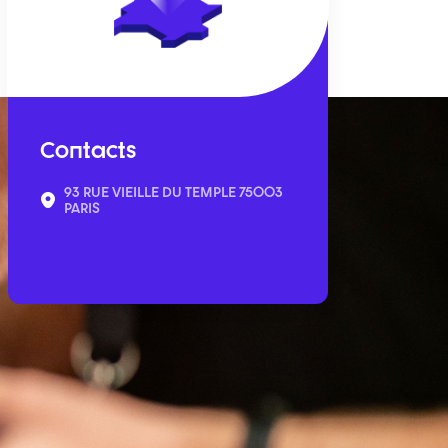
Contacts
93 RUE VIEILLE DU TEMPLE 75003
PARIS