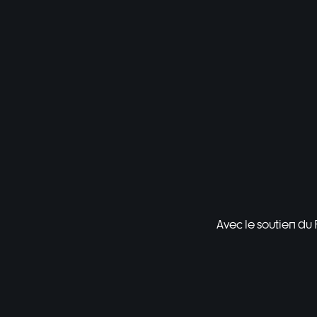
Avec le soutien du