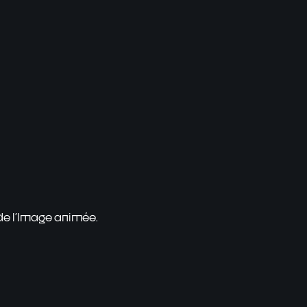
 de l'Image animée.