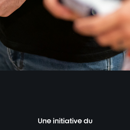
Une initiative du