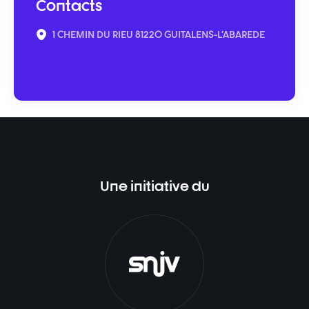
Contacts
1 CHEMIN DU RIEU 81220 GUITALENS-L'ABAREDE
Une initiative du