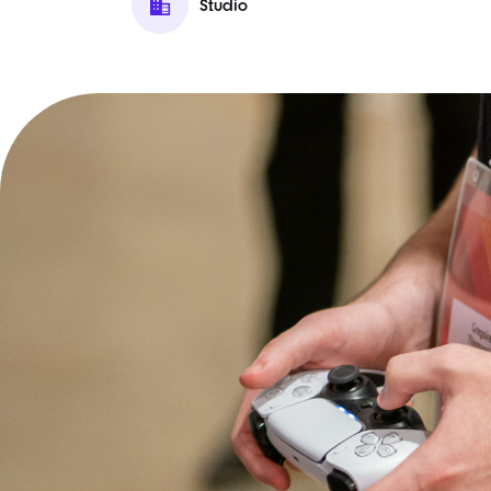
Studio