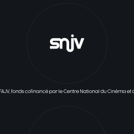
 FAJV, fonds cofinancé par le Centre National du Cinéma et