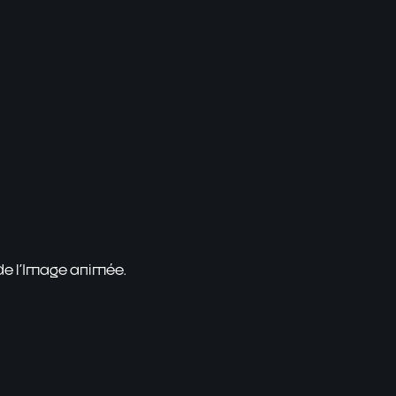
 de l'Image animée.