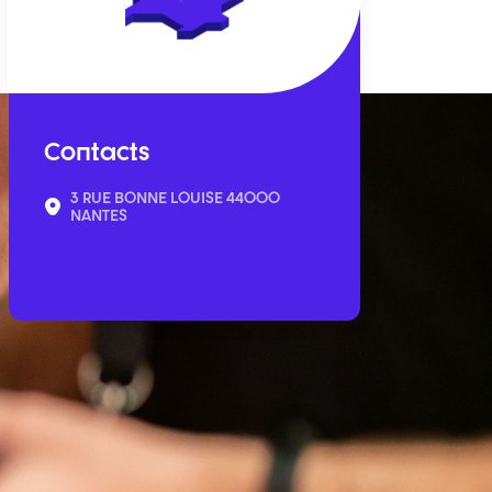
Contacts
3 RUE BONNE LOUISE 44000
NANTES