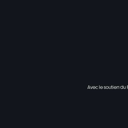
Avec le soutien du