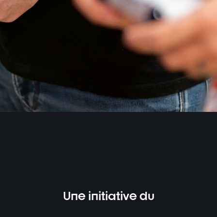
Une initiative du