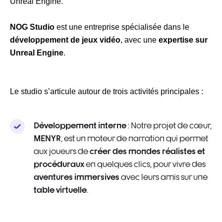
Unreal Engine.
NOG Studio
est une entreprise spécialisée dans le
développement de jeux vidéo
, avec une
expertise sur
Unreal Engine
.
Le studio s’articule autour de trois activités principales :
Développement interne
: Notre projet de cœur,
MENYR
, est un moteur de narration qui permet
créer des mondes réalistes et
aux joueurs de
procéduraux
en quelques clics, pour vivre des
aventures immersives
avec leurs amis sur une
table virtuelle
.