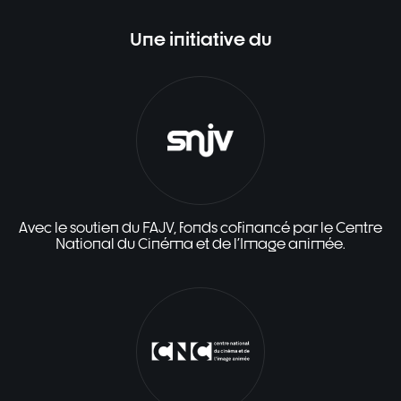
Une initiative du
Avec le soutien du FAJV, fonds cofinancé par le Centre
National du Cinéma et de l'Image animée.