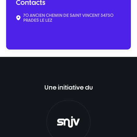
Contacts
70 ANCIEN CHEMIN DE SAINT VINCENT 34730
PRADES LE LEZ
Une initiative du