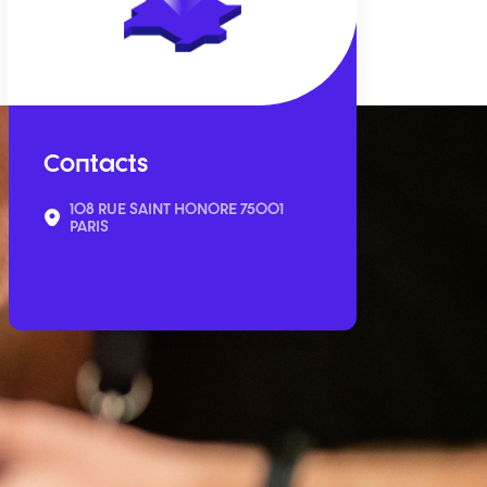
Contacts
108 RUE SAINT HONORE 75001
PARIS