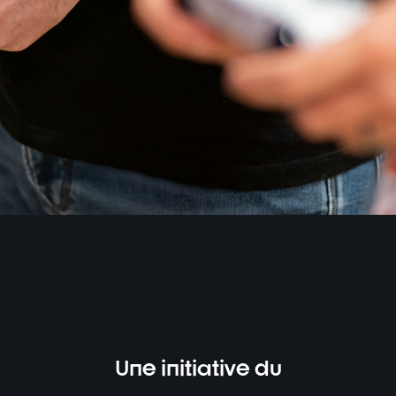
Une initiative du