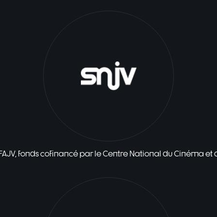
 FAJV, fonds cofinancé par le Centre National du Cinéma et