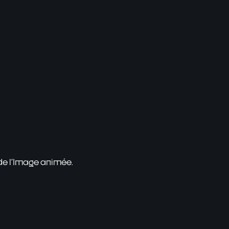
 de l'Image animée.