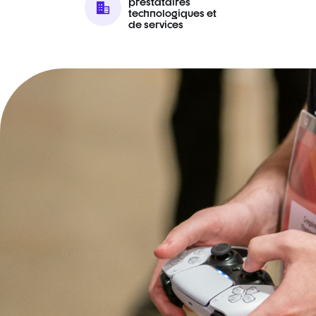
prestataires
technologiques et
de services