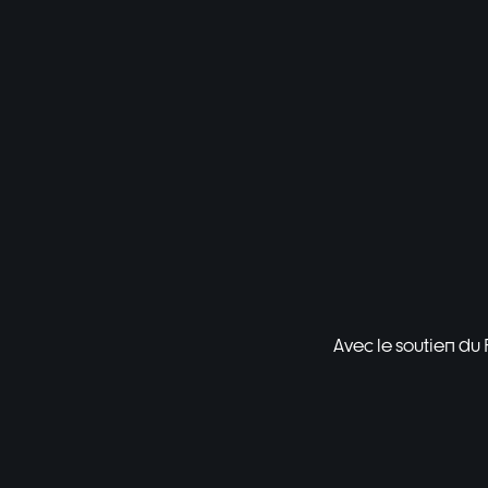
Avec le soutien du