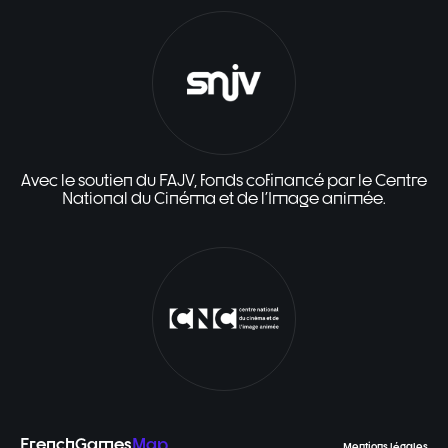
Avec le soutien du FAJV, fonds cofinancé par le Centre
National du Cinéma et de l'Image animée.
FrenchGames
Map
Mentions légales