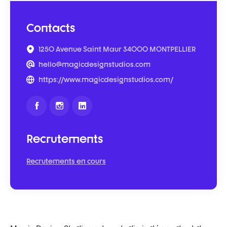
Contacts
1250 Avenue Saint Maur 34000 MONTPELLIER
hello@magicdesignstudios.com
https://www.magicdesignstudios.com/
Recrutements
Recrutements en cours