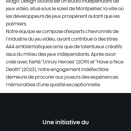
Magic Design Studios est un studio indépendant de
jeux vidéo, situé sous le soleil de Montpellier, la ville où
les développeurs de jeux prospèrent autant que les
palmiers.
Notre équipe se compose d'experts chevronnés de
l'industrie du jeu vidéo, ayant contribué à des titres
AAA emblématiques ainsi que de talentueux créatifs
issus du milieu des jeux indépendants. Après avoir
créé avec fierté "Unruly Heroes" (2019) et "Have a Nice
Death" (2023), notre engagement indéfectible
demeure de procurer aux joueurs des expériences
mémorables d'une qualité exceptionnelle.
Une initiative du