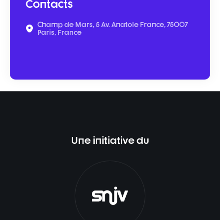
Contacts
Champ de Mars, 5 Av. Anatole France, 75007
Paris, France
Une initiative du