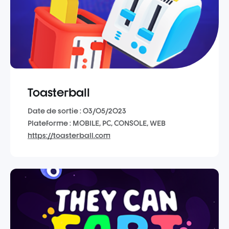
Toasterball
Date de sortie : 03/05/2023
Plateforme : MOBILE, PC, CONSOLE, WEB
https://toasterball.com