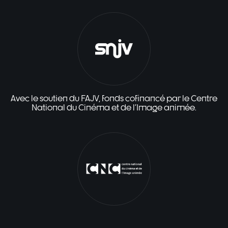
Avec le soutien du FAJV, fonds cofinancé par le Centre
National du Cinéma et de l'Image animée.