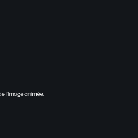
 de l'Image animée.