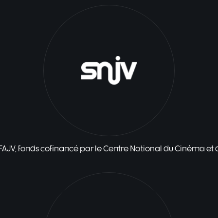
 FAJV, fonds cofinancé par le Centre National du Cinéma et