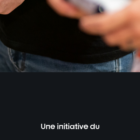
Une initiative du