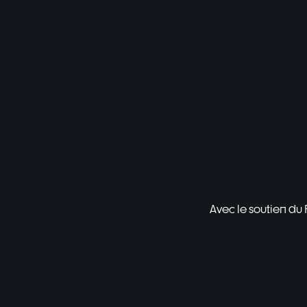
Avec le soutien du