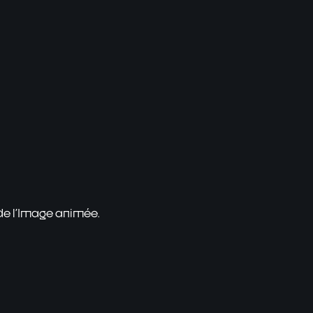
 de l'Image animée.