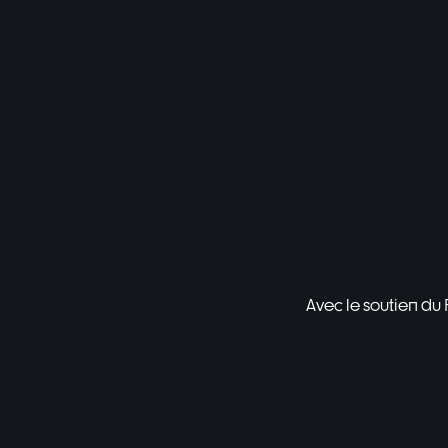
Avec le soutien du