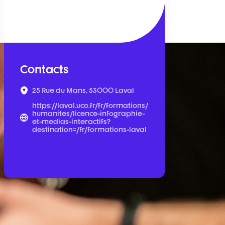
Contacts
25 Rue du Mans, 53000 Laval
https://laval.uco.fr/fr/formations/
humanites/licence-infographie-
et-medias-interactifs?
destination=/fr/formations-laval