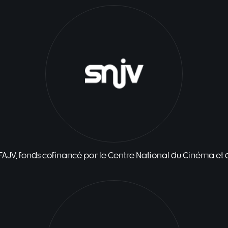
 FAJV, fonds cofinancé par le Centre National du Cinéma et