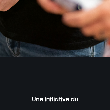
Une initiative du