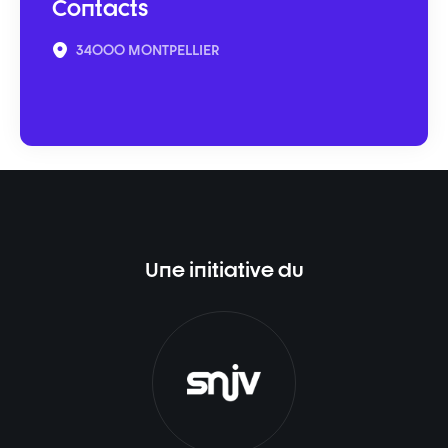
Contacts
34000 MONTPELLIER
Une initiative du