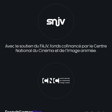
Avec le soutien du FAJV, fonds cofinancé par le Centre
National du Cinéma et de l'Image animée.
FrenchGames
Map