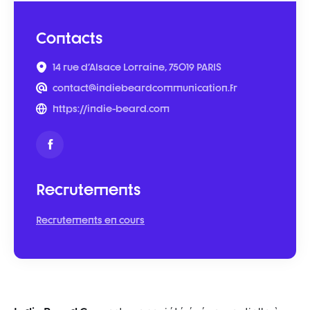
Contacts
14 rue d'Alsace Lorraine, 75019 PARIS
contact@indiebeardcommunication.fr
https://indie-beard.com
Recrutements
Recrutements en cours