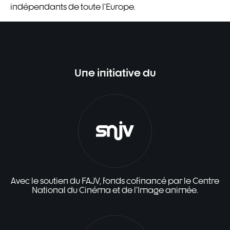
indépendants de toute l'Europe.
Une initiative du
Avec le soutien du FAJV, fonds cofinancé par le Centre
National du Cinéma et de l'Image animée.