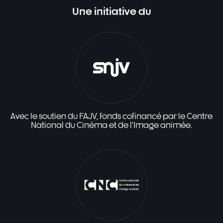
Une initiative du
Avec le soutien du FAJV, fonds cofinancé par le Centre
National du Cinéma et de l'Image animée.