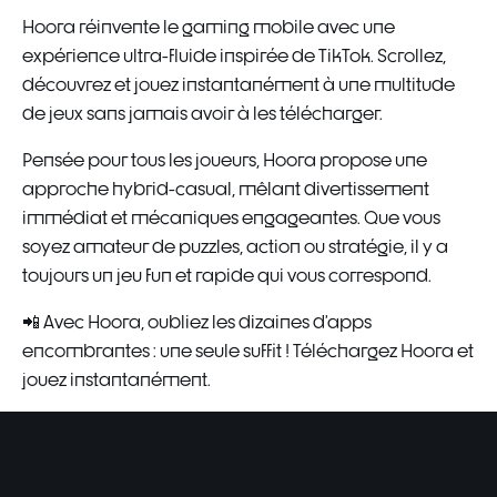
Hoora réinvente le gaming mobile avec une
expérience ultra-fluide inspirée de TikTok. Scrollez,
découvrez et jouez instantanément à une multitude
de jeux sans jamais avoir à les télécharger.
Pensée pour tous les joueurs, Hoora propose une
approche hybrid-casual, mêlant divertissement
immédiat et mécaniques engageantes. Que vous
soyez amateur de puzzles, action ou stratégie, il y a
toujours un jeu fun et rapide qui vous correspond.
📲 Avec Hoora, oubliez les dizaines d’apps
encombrantes : une seule suffit ! Téléchargez Hoora et
jouez instantanément.