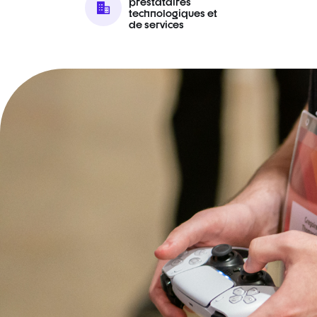
prestataires
technologiques et
de services