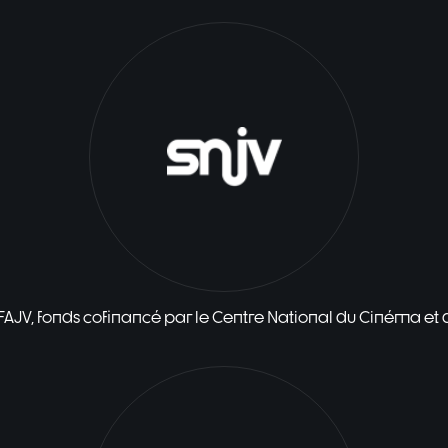
 FAJV, fonds cofinancé par le Centre National du Cinéma et