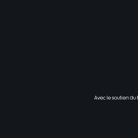
Avec le soutien du