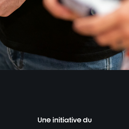
Une initiative du