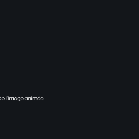
 de l'Image animée.