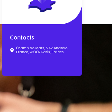
Contacts
Champ de Mars, 5 Av. Anatole
France, 75007 Paris, France