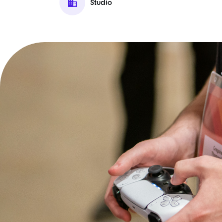
Studio