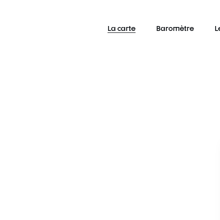
La carte
Baromètre
L