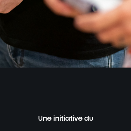
Une initiative du