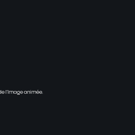
 de l'Image animée.