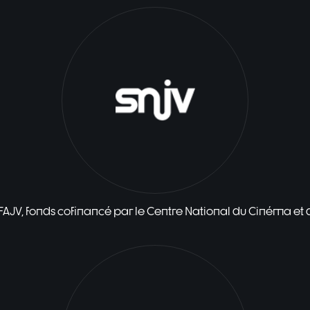
 FAJV, fonds cofinancé par le Centre National du Cinéma et