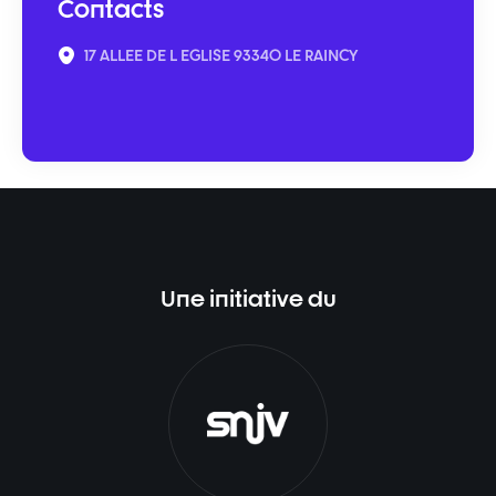
Contacts
17 ALLEE DE L EGLISE 93340 LE RAINCY
Une initiative du