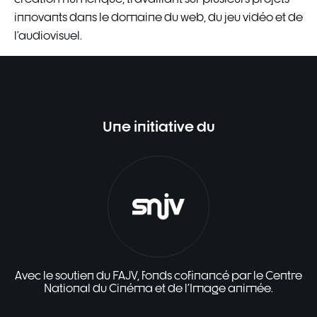
innovants dans le domaine du web, du jeu vidéo et de
l’audiovisuel.
Une initiative du
Avec le soutien du FAJV, fonds cofinancé par le Centre
National du Cinéma et de l'Image animée.