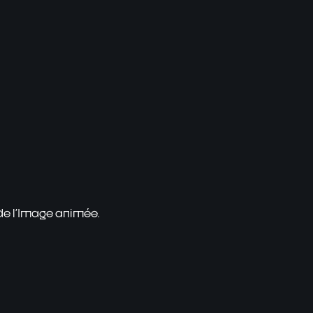
 de l'Image animée.