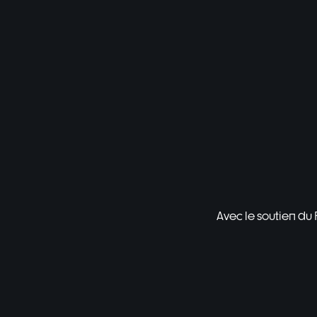
Avec le soutien du