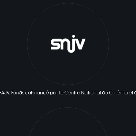
 FAJV, fonds cofinancé par le Centre National du Cinéma et