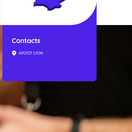
Contacts
69007 LYON