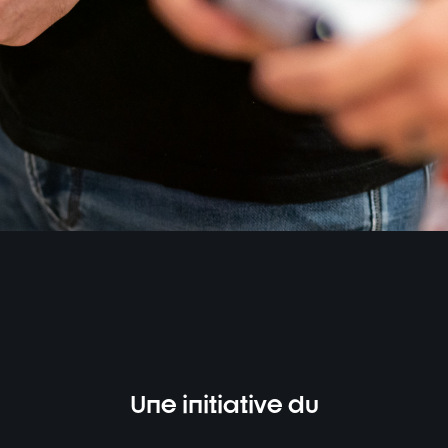
Une initiative du