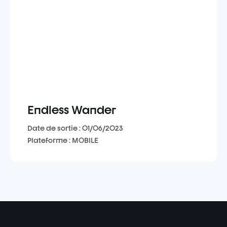
Endless Wander
Date de sortie : 01/06/2023
Plateforme : MOBILE