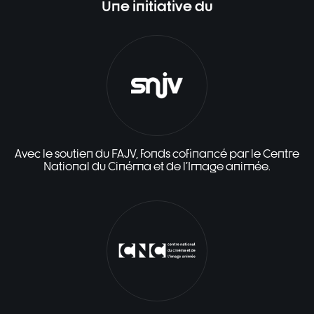
Une initiative du
Avec le soutien du FAJV, fonds cofinancé par le Centre
National du Cinéma et de l'Image animée.