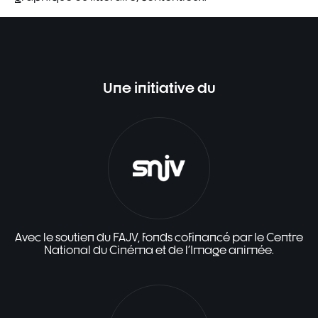
Une initiative du
Avec le soutien du FAJV, fonds cofinancé par le Centre
National du Cinéma et de l'Image animée.