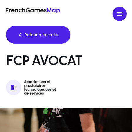
FrenchGames
Map
Retour à la carte
FCP AVOCAT
Associations et
prestataires
technologiques et
de services