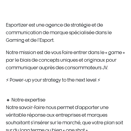
Esportizer est une agence de stratégie et de
communication de marque spécialisée dans le
Gaming et de l’Esport.
Notre mission est de vous faire entrer dans le « game »
par le biais de concepts uniques et originaux pour
communiquer auprès des consommateurs JV.
⚡ Power-up your strategy to the next level ⚡
🔸 Notre expertise
Notre savoir-faire nous permet d’apporter une
véritable réponse aux entreprises et marques
souhaitant s’insérer sur le marché, que votre plan soit
sur du long terme ou bien « one shot ».