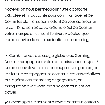
Notre vision nous permet d’offrir une approche
adaptée et impactante pour communiquer et de
définir les éléments permettant de vous approprier
la combinaison adéquate dans le but de booster
votre marque en utilisant l'univers vidéoludique
comme levier de communication et marketing.
🔸 Combiner votre stratégie globale au Gaming
Nous accompagnons votre entreprise dans l'objectif
de promouvoir votre marque auprès des gamers, par
le biais de campagnes de communications créatives
et d'opérations marketing engageantes, en
adéquation avec votre plan de communication
actuel.
✔️ Développer de nouveaux leviers communication &