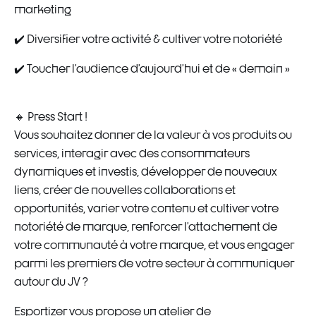
marketing
✔️ Diversifier votre activité & cultiver votre notoriété
✔️ Toucher l’audience d’aujourd’hui et de « demain »
🔸 Press Start !
Vous souhaitez donner de la valeur à vos produits ou
services, interagir avec des consommateurs
dynamiques et investis, développer de nouveaux
liens, créer de nouvelles collaborations et
opportunités, varier votre contenu et cultiver votre
notoriété de marque, renforcer l’attachement de
votre communauté à votre marque, et vous engager
parmi les premiers de votre secteur à communiquer
autour du JV ?
Esportizer vous propose un atelier de