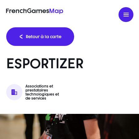
FrenchGames
Map
Retour à la carte
ESPORTIZER
Associations et
prestataires
technologiques et
de services