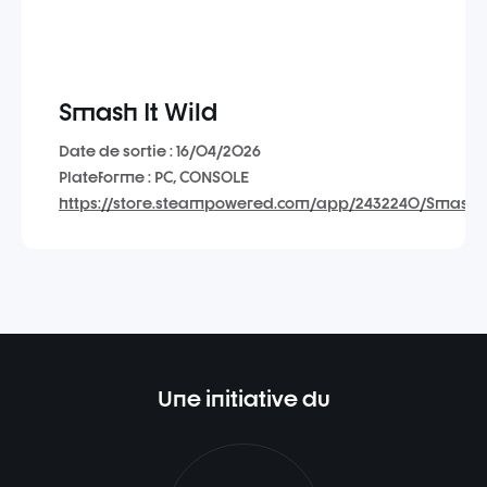
Smash It Wild
Date de sortie : 16/04/2026
Plateforme : PC, CONSOLE
https://store.steampowered.com/app/2432240/Smash_it
Une initiative du