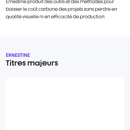
Ernestine produit des outils et des méthodes pour
baisser le coût carbone des projets sans perdre en
qualité visuelle ni en efficacité de production.
ERNESTINE
Titres majeurs