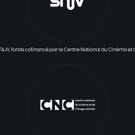
 FAJV, fonds cofinancé par le Centre National du Cinéma et