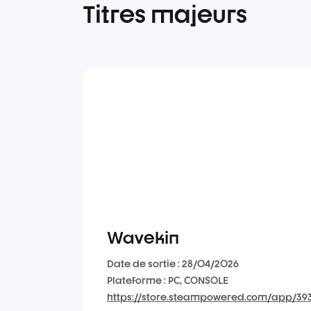
Titres majeurs
Wavekin
Date de sortie : 28/04/2026
Plateforme : PC, CONSOLE
https://store.steampowered.com/app/39