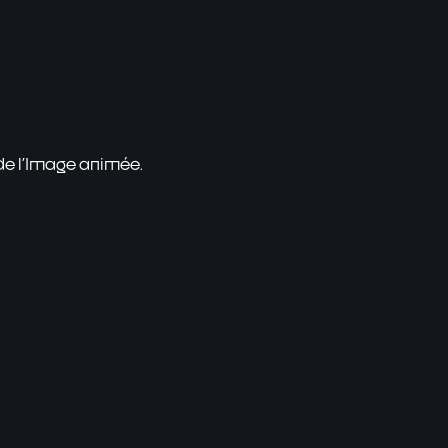
 de l'Image animée.