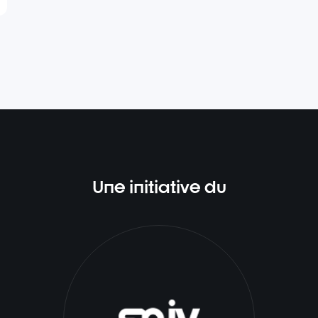
Une initiative du