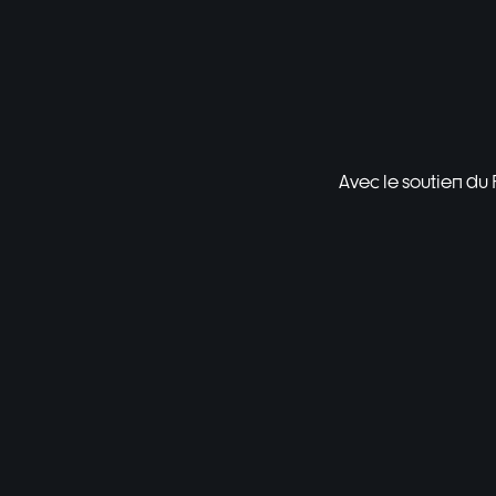
Avec le soutien du