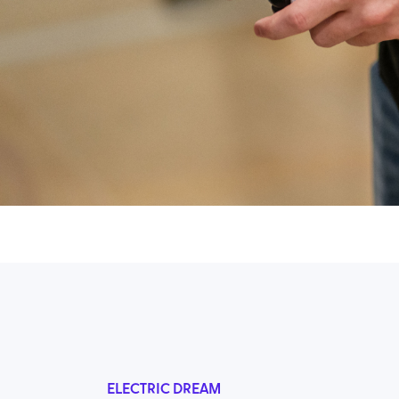
ELECTRIC DREAM