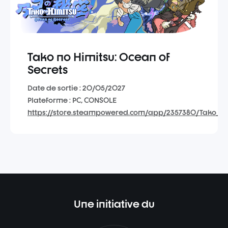
Tako no Himitsu: Ocean of
Secrets
Date de sortie : 20/05/2027
Plateforme : PC, CONSOLE
https://store.steampowered.com/app/2357380/Tako_no
Une initiative du