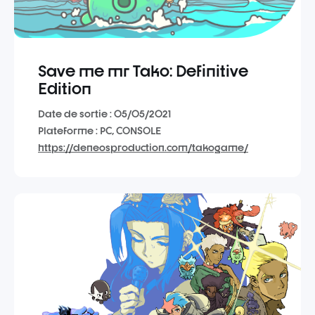
Save me mr Tako: Definitive
Edition
Date de sortie : 05/05/2021
Plateforme : PC, CONSOLE
https://deneosproduction.com/takogame/