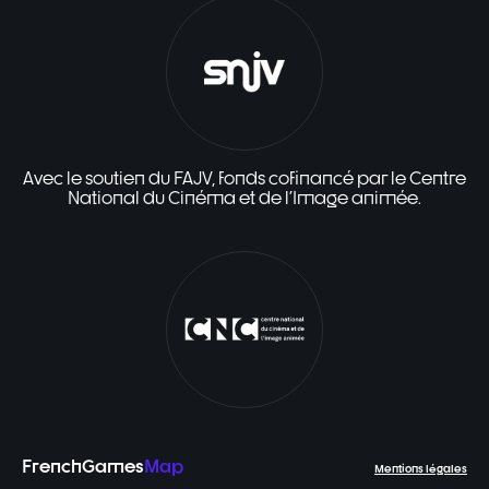
Avec le soutien du FAJV, fonds cofinancé par le Centre
National du Cinéma et de l'Image animée.
FrenchGames
Map
Mentions légales