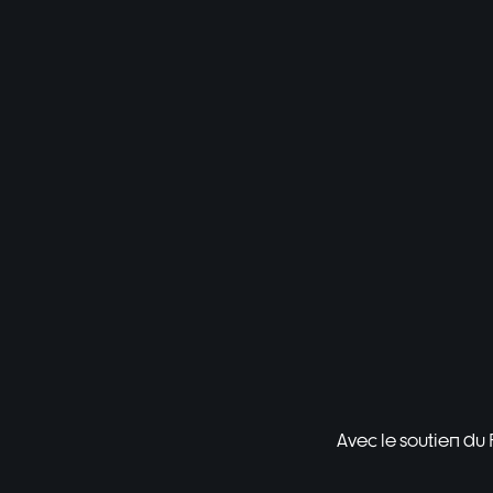
Avec le soutien du