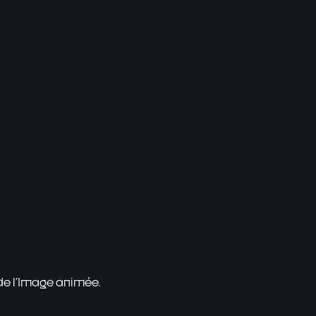
 de l'Image animée.