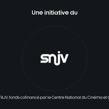
Une initiative du
 FAJV, fonds cofinancé par le Centre National du Cinéma et