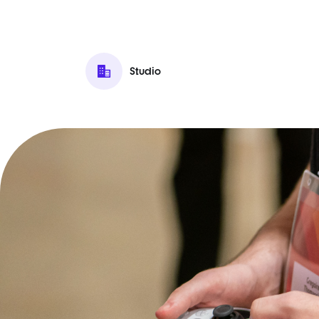
Studio