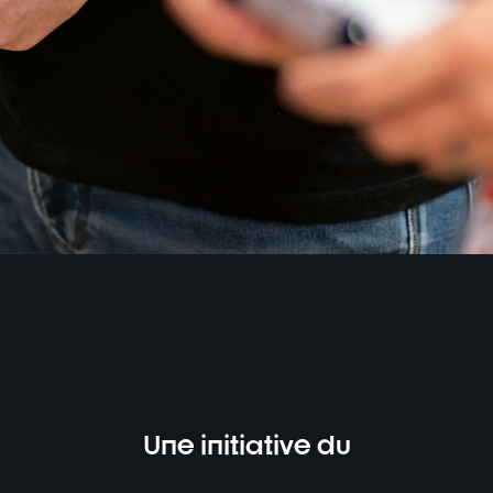
Une initiative du