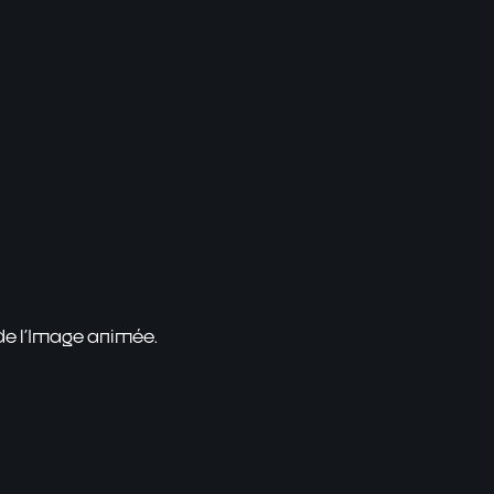
 de l'Image animée.