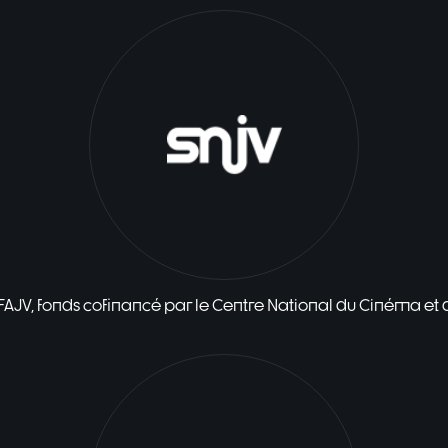
 FAJV, fonds cofinancé par le Centre National du Cinéma et