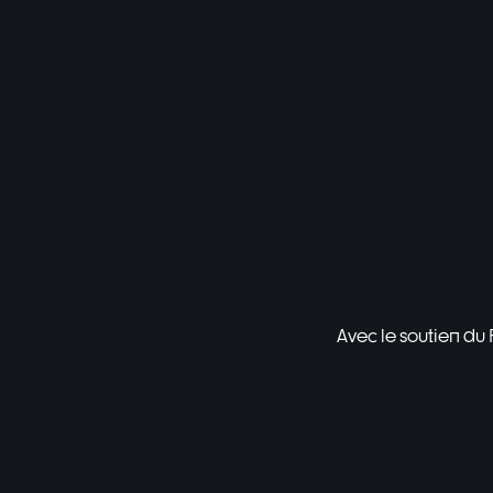
Avec le soutien du