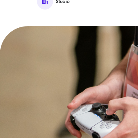
Studio