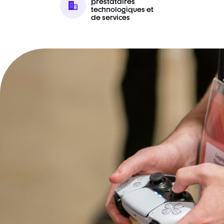
prestataires
technologiques et
de services