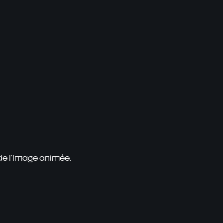
 de l'Image animée.