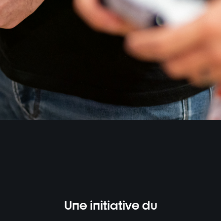
Une initiative du