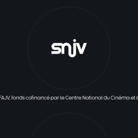
 FAJV, fonds cofinancé par le Centre National du Cinéma et