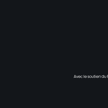
Avec le soutien du