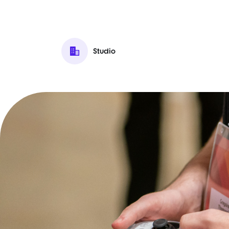
Studio