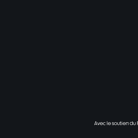
Avec le soutien du