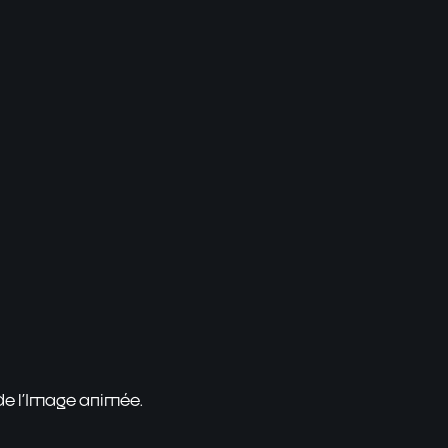
 de l'Image animée.