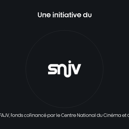
Une initiative du
 FAJV, fonds cofinancé par le Centre National du Cinéma et