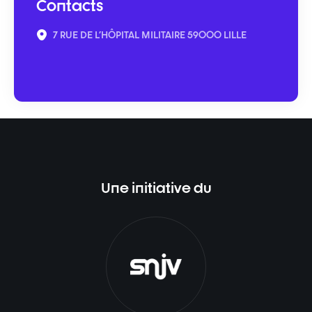
Contacts
7 RUE DE L'HÔPITAL MILITAIRE 59000 LILLE
Une initiative du