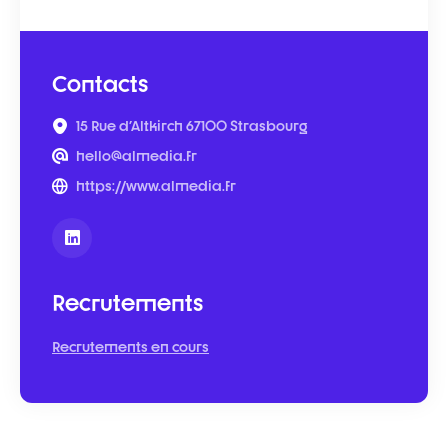
Contacts
15 Rue d'Altkirch 67100 Strasbourg
hello@almedia.fr
https://www.almedia.fr
Recrutements
Recrutements en cours