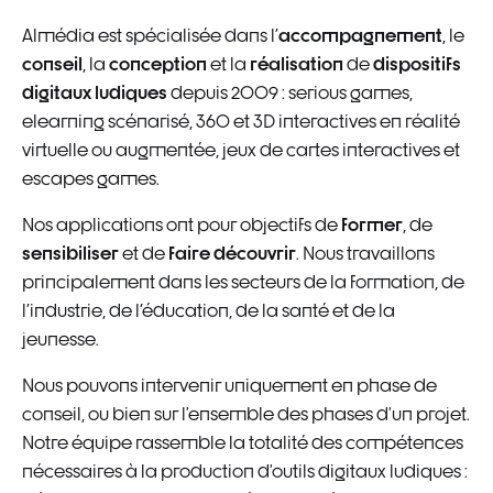
accompagnement
Almédia est spécialisée dans l'
, le
conseil
conception
réalisation
dispositifs
, la
et la
de
digitaux ludiques
depuis 2009 : serious games,
elearning scénarisé, 360 et 3D interactives en réalité
virtuelle ou augmentée, jeux de cartes interactives et
escapes games.
former
Nos applications ont pour objectifs de
, de
sensibiliser
faire découvrir
et de
. Nous travaillons
principalement dans les secteurs de la formation, de
l'industrie, de l'éducation, de la santé et de la
jeunesse.
Nous pouvons intervenir uniquement en phase de
conseil, ou bien sur l’ensemble des phases d’un projet.
Notre équipe rassemble la totalité des compétences
nécessaires à la production d’outils digitaux ludiques :