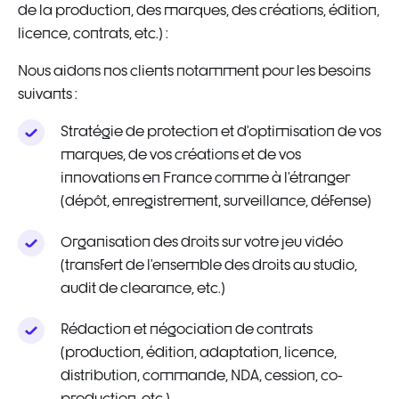
de la production, des marques, des créations, édition,
licence, contrats, etc.) :
Nous aidons nos clients notamment pour les besoins
suivants :
Stratégie de protection et d’optimisation de vos
marques, de vos créations et de vos
innovations en France comme à l’étranger
(dépôt, enregistrement, surveillance, défense)
Organisation des droits sur votre jeu vidéo
(transfert de l’ensemble des droits au studio,
audit de clearance, etc.)
Rédaction et négociation de contrats
(production, édition, adaptation, licence,
distribution, commande, NDA, cession, co-
production, etc.)