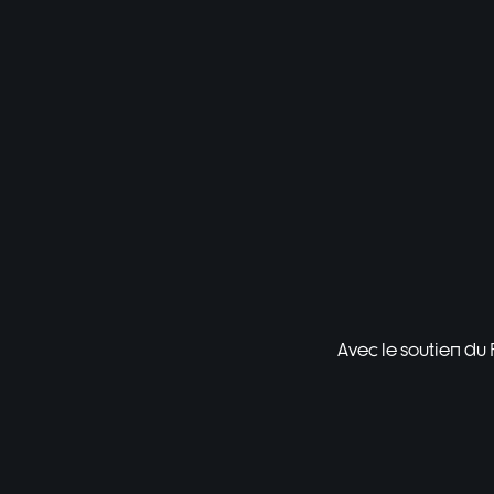
Avec le soutien du