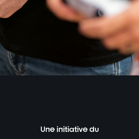
Une initiative du