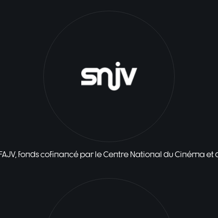
 FAJV, fonds cofinancé par le Centre National du Cinéma et