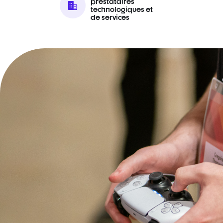
prestataires
technologiques et
de services