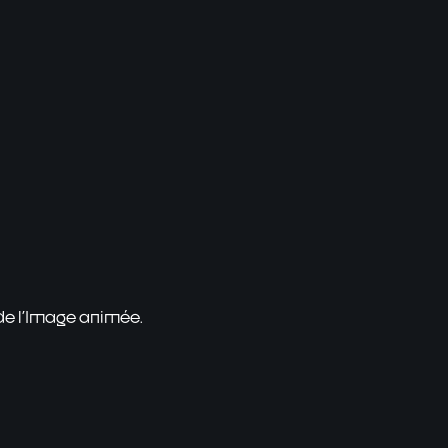
 de l'Image animée.