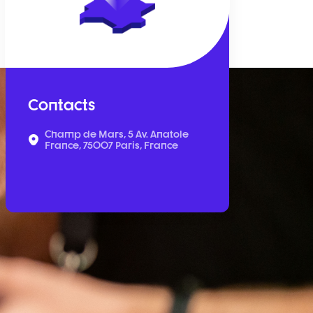
Contacts
Champ de Mars, 5 Av. Anatole
France, 75007 Paris, France