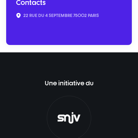
Contacts
22 RUE DU 4 SEPTEMBRE 75002 PARIS
Une initiative du