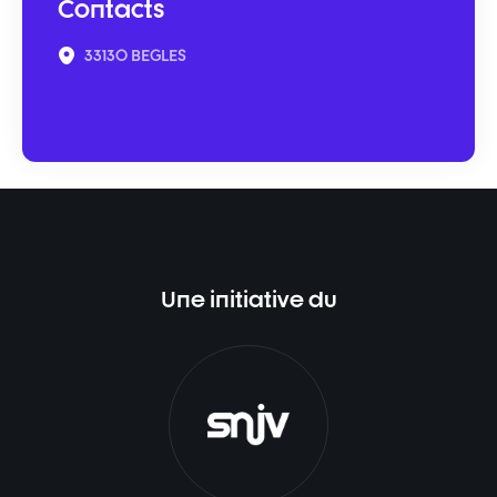
Contacts
33130 BEGLES
Une initiative du