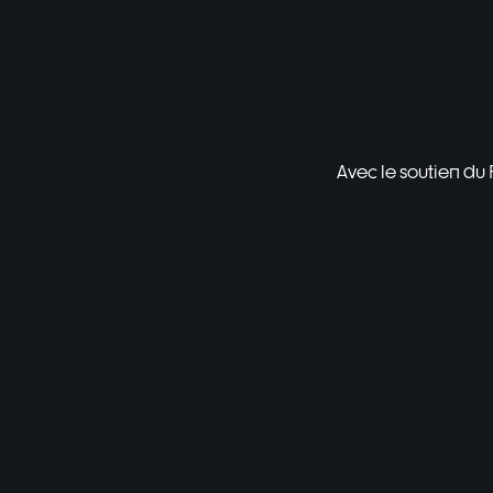
Avec le soutien du