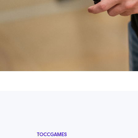
TOCCGAMES