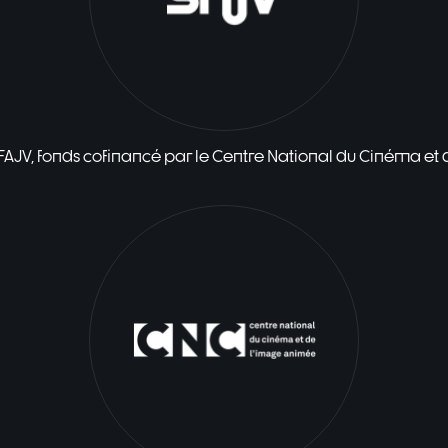
 FAJV, fonds cofinancé par le Centre National du Cinéma et