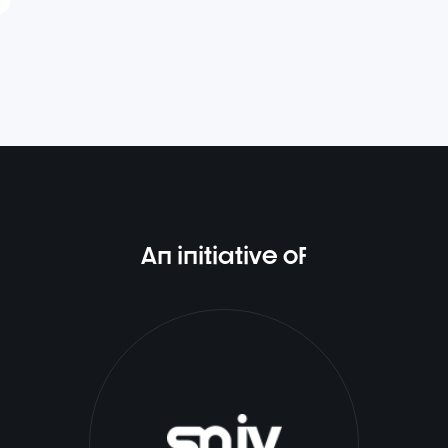
An initiative of