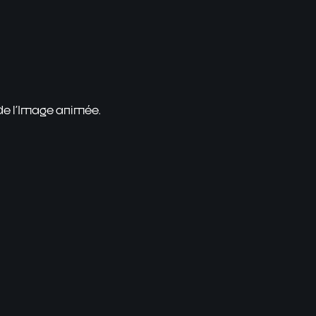
 de l'Image animée.