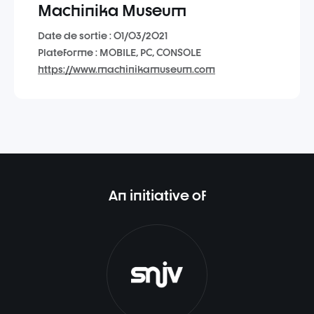
Machinika Museum
Date de sortie : 01/03/2021
Plateforme : MOBILE, PC, CONSOLE
https://www.machinikamuseum.com
An initiative of