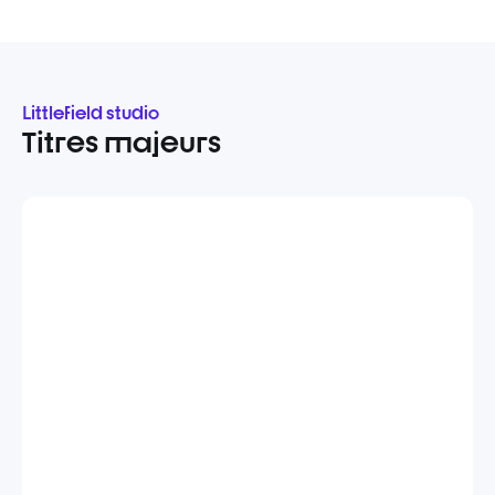
Littlefield studio
Titres majeurs